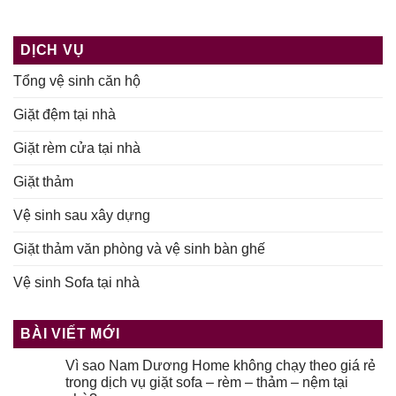
DỊCH VỤ
Tổng vệ sinh căn hộ
Giặt đệm tại nhà
Giặt rèm cửa tại nhà
Giặt thảm
Vệ sinh sau xây dựng
Giặt thảm văn phòng và vệ sinh bàn ghế
Vệ sinh Sofa tại nhà
BÀI VIẾT MỚI
Vì sao Nam Dương Home không chạy theo giá rẻ
trong dịch vụ giặt sofa – rèm – thảm – nệm tại