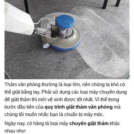
Thảm văn phòng thường là loại lớn, nên chúng ta khó có
thể giặt bằng tay. Phải sử dụng các loại máy chuyên dụng
để giặt thảm thì mới vệ sinh được tốt nhất. Vì thế trong
bước đầu tiên của
quy trình giặt thảm văn phòng
mà
chúng tôi muốn nhắc bạn là chuẩn bị máy móc.
Ngày nay, có hàng tá loại máy
chuyên giặt thảm
khác
nhau như: