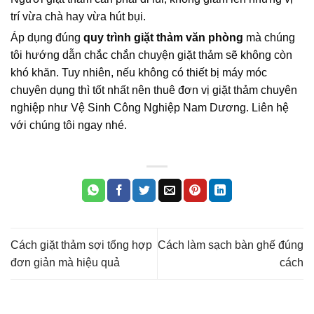
trí vừa chà hay vừa hút bụi.
Áp dụng đúng
quy trình giặt thảm văn phòng
mà chúng
tôi hướng dẫn chắc chắn chuyện giặt thảm sẽ không còn
khó khăn. Tuy nhiên, nếu không có thiết bị máy móc
chuyên dụng thì tốt nhất nên thuê đơn vị giặt thảm chuyên
nghiệp như Vệ Sinh Công Nghiệp Nam Dương. Liên hệ
với chúng tôi ngay nhé.
Cách giặt thảm sợi tổng hợp
Cách làm sạch bàn ghế đúng
đơn giản mà hiệu quả
cách